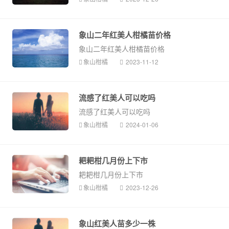
象山二年红美人柑橘苗价格
象山二年红美人柑橘苗价格
象山柑橘
2023-11-12
流感了红美人可以吃吗
流感了红美人可以吃吗
象山柑橘
2024-01-06
耙耙柑几月份上下市
耙耙柑几月份上下市
象山柑橘
2023-12-26
象山红美人苗多少一株