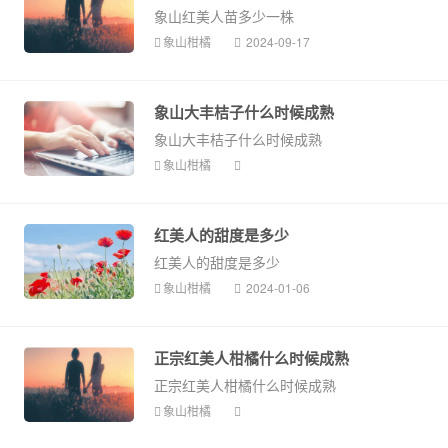
象山红美人苗多少一株
象山柑橘
2024-09-17
象山大丰桔子什么时候成熟
象山大丰桔子什么时候成熟
象山柑橘
红美人的甜度是多少
红美人的甜度是多少
象山柑橘
2024-01-06
正宗红美人柑橘什么时候成熟
正宗红美人柑橘什么时候成熟
象山柑橘